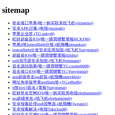
sitemap
签名接口苹果(唯一购买联系纸飞机yixiugeios)
安卓APK过毒-(电报yinxingkj)
苹果企业签-(TG:apkyt9)
旺財超級簽IOS(唯一購買聯繫電報HCKF80)
苹果tf签iostestflight分發-(紙飛機mrpankou)
iostestflight分发安卓应用加固-(纸飞机Yunyingpai)
超級簽IOS(唯一購買聯繫電報tfzhihu)
usdt混币器安卓加固-(纸飞机Heimaapp)
簽名源頭蘋果(唯一購買聯繫TG:cqsign6688)
簽名接口IOS(唯一購買聯繫TG:Yunyingpai)
app超级签名ios超簽-(紙飛機super4dog)
网址免签版苹果testflight签-(TG:e86e86)
tf签iosv3簽名-(電報Yunyingpai)
旺财签名官网IOS(唯一购买联系电报elephantsign0)
ios超级签名-(纸飞机elephantsign0)
安卓报毒处理usdt混幣器-(紙飛機Qweapp1)
安卓报毒解决-(电报Takicloud8)
旺財簽名官網IOS(唯一購買聯繫電報cqsign6688)