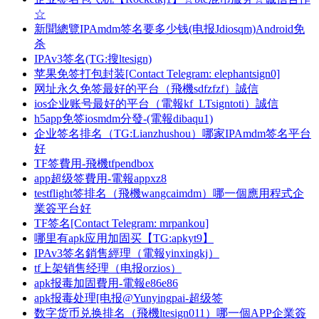
☆
新聞總覽IPAmdm签名要多少钱(电报Jdiosqm)Android免
杀
IPAv3签名(TG:搜ltesign)
苹果免签打包封装[Contact Telegram: elephantsign0]
网址永久免签最好的平台（飛機sdfzfzf）誠信
ios企业账号最好的平台（電報kf_LTsigntoti）誠信
h5app免签iosmdm分發-(電報dibaqu1)
企业签名排名（TG:Lianzhushou）哪家IPAmdm签名平台
好
TF签費用-飛機tfpendbox
app超级签費用-電報appxz8
testflight签排名（飛機wangcaimdm）哪一個應用程式企
業簽平台好
TF签名[Contact Telegram: mrpankou]
哪里有apk应用加固买【TG:apkyt9】
IPAv3签名銷售經理（電報yinxingkj）
tf上架销售经理（电报orzios）
apk报毒加固費用-電報e86e86
apk报毒处理[电报@Yunyingpai-超级签
数字货币兑换排名（飛機ltesign011）哪一個APP企業簽