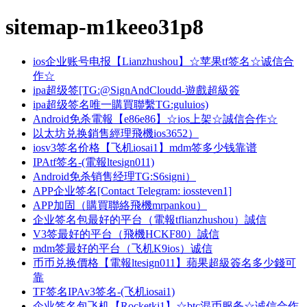
sitemap-m1keeo31p8
ios企业账号电报【Lianzhushou】☆苹果tf签名☆诚信合
作☆
ipa超级签[TG:@SignAndCloudd-遊戲超級簽
ipa超级签名唯一購買聯繫TG:guluios)
Android免杀電報【e86e86】☆ios上架☆誠信合作☆
以太坊兑换銷售經理飛機ios3652）
iosv3签名价格【飞机iosai1】mdm签多少钱靠谱
IPAtf签名-(電報ltesign011)
Android免杀销售经理TG:S6signi）
APP企业签名[Contact Telegram: iossteven1]
APP加固（購買聯絡飛機mrpankou）
企业签名包最好的平台（電報tflianzhushou）誠信
V3签最好的平台（飛機HCKF80）誠信
mdm签最好的平台（飞机K9ios）诚信
币币兑换價格【電報ltesign011】蘋果超級簽名多少錢可
靠
TF签名IPAv3签名-(飞机iosai1)
企业签名包飞机【Rocketkj1】☆btc混币服务☆诚信合作