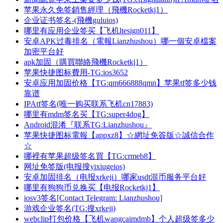
苹果永久免签銷售經理（飛機Rocketkj1）
企业证书签名-(飛機guluios)
哪里有应用企业签买【飞机ltesign011】
安卓APK过毒排名（電報Lianzhushou）哪一個安卓檔案
加密平台好
apk加固（購買聯絡飛機Rocketkj1）
苹果快捷图标費用-TG:ios3652
安卓应用加固价格【TG:qm666888qmn】苹果tf签多少钱
靠谱
IPAtf签名(唯一购买联系飞机cn17883)
哪里有mdm签名买【TG:super4dog】
Android混淆『联系TG:Lianzhushou』
苹果快捷图标電報【appxz8】☆網址免簽版☆誠信合作
☆
哪裡有苹果超级签名買【TG:crmeb8】
网址免签版(电报搜yixiugeios)
安卓加固排名（电报xrkeji）哪家usdt混币服务平台好
哪里有狗狗币兑换买【电报Rocketkj1】
iosv3签名[Contact Telegram: Lianzhushou]
游戏企业签名(TG:搜xrkeji)
webclip打包价格【飞机wangcaimdmb】个人超级签多少