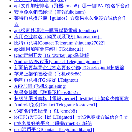
apk文件加密排名（飛機crmeb8）哪一個IPAtf簽名平台好
安卓免杀銷售經理（電報fuliqianm）
莱特币兑换飛機【guluios】☆蘋果永久免簽☆誠信合作
☆
apk报毒处理唯一購買聯繫電報tfpendbox)
应用企业签名（购买联系飞机tftaomamao）
比特币兑换[Contact Telegram: shiguang27022]
apk应用加密銷售經理TG:dibaqu1）
tgbot定制开发[TG:@xrkeji-apk防破解
AndroidAPK过毒[Contact Telegram: guluios]
新聞摘要苹果企业签名要多少錢(TG:orzios)udid超級簽
苹果上架销售经理（飞机e86e86）
狗狗币兑换(TG:搜kf_LTsigntoti)
APP加固-(飞机Signleiting)
苹果免签版『联系飞机ios3652』
超级签渠道價格【電報yoernet】testflight上架多少錢可靠
Android免杀[Contact Telegram: iossteven1]
v3签名销售经理（飞机crmeb8）
iosTF分发TG:【kf_LTsigntoti】☆h5免签版☆诚信合作☆
tf签名最好的平台（飛機crmeb8）誠信
usdt混币平台[Contact Telegram: dibaqu1]