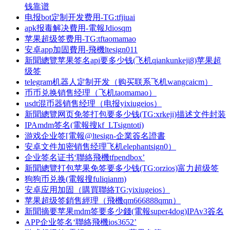
钱靠谱
电报bot定制开发费用-TG:tfjiuai
apk报毒解决費用-電報Jdiosqm
苹果超级签费用-TG:tftaomamao
安卓app加固費用-飛機ltesign011
新聞總覽苹果签名api要多少钱(飞机qiankunkeji8)苹果超
级签
telegram机器人定制开发（购买联系飞机wangcaicm）
币币兑换销售经理（飞机taomamao）
usdt混币器销售经理（电报yixiugeios）
新聞總覽网页免签打包要多少钱(TG:xrkeji)描述文件封装
IPAmdm签名(電報搜kf_LTsigntoti)
游戏企业签[電報@ltesign-企業簽名證書
安卓文件加密销售经理飞机elephantsign0）
企业签名证书‘聯絡飛機tfpendbox’
新聞總覽打包苹果免签要多少钱(TG:orzios)富力超级签
狗狗币兑换(電報搜fuliqianm)
安卓应用加固（購買聯絡TG:yixiugeios）
苹果超级签銷售經理（飛機qm666888qmn）
新聞摘要苹果mdm签要多少錢(電報super4dog)IPAv3簽名
APP企业签名‘聯絡飛機ios3652’