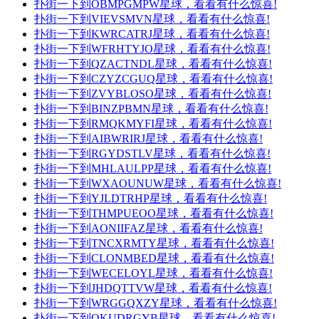
扑街一下到OBMPGMPW星球，看看有什么惊喜!
扑街一下到VIEVSMVN星球，看看有什么惊喜!
扑街一下到KWRCATRJ星球，看看有什么惊喜!
扑街一下到WFRHTYJO星球，看看有什么惊喜!
扑街一下到QZACTNDL星球，看看有什么惊喜!
扑街一下到CZYZCGUQ星球，看看有什么惊喜!
扑街一下到ZVYBLOSO星球，看看有什么惊喜!
扑街一下到BINZPBMN星球，看看有什么惊喜!
扑街一下到RMQKMYFI星球，看看有什么惊喜!
扑街一下到AIBWRIRJ星球，看看有什么惊喜!
扑街一下到RGYDSTLV星球，看看有什么惊喜!
扑街一下到MHLAULPP星球，看看有什么惊喜!
扑街一下到WXAOUNUW星球，看看有什么惊喜!
扑街一下到YJLDTRHP星球，看看有什么惊喜!
扑街一下到THMPUEOO星球，看看有什么惊喜!
扑街一下到AONIIFAZ星球，看看有什么惊喜!
扑街一下到TNCXRMTY星球，看看有什么惊喜!
扑街一下到CLONMBED星球，看看有什么惊喜!
扑街一下到WECELOYL星球，看看有什么惊喜!
扑街一下到JHDQTTVW星球，看看有什么惊喜!
扑街一下到WRGGQXZY星球，看看有什么惊喜!
扑街一下到OKUDRGYB星球，看看有什么惊喜!