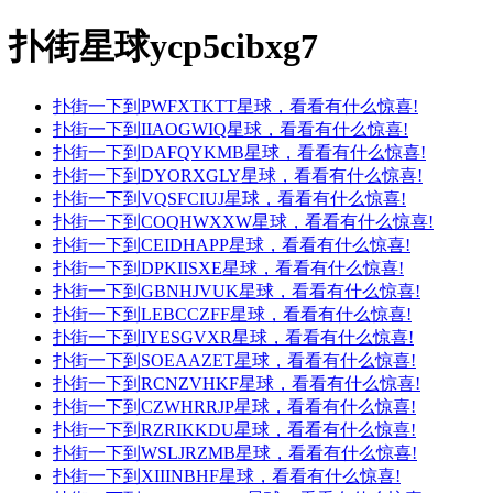
扑街星球ycp5cibxg7
扑街一下到PWFXTKTT星球，看看有什么惊喜!
扑街一下到IIAOGWIQ星球，看看有什么惊喜!
扑街一下到DAFQYKMB星球，看看有什么惊喜!
扑街一下到DYORXGLY星球，看看有什么惊喜!
扑街一下到VQSFCIUJ星球，看看有什么惊喜!
扑街一下到COQHWXXW星球，看看有什么惊喜!
扑街一下到CEIDHAPP星球，看看有什么惊喜!
扑街一下到DPKIISXE星球，看看有什么惊喜!
扑街一下到GBNHJVUK星球，看看有什么惊喜!
扑街一下到LEBCCZFF星球，看看有什么惊喜!
扑街一下到IYESGVXR星球，看看有什么惊喜!
扑街一下到SOEAAZET星球，看看有什么惊喜!
扑街一下到RCNZVHKF星球，看看有什么惊喜!
扑街一下到CZWHRRJP星球，看看有什么惊喜!
扑街一下到RZRIKKDU星球，看看有什么惊喜!
扑街一下到WSLJRZMB星球，看看有什么惊喜!
扑街一下到XIIINBHF星球，看看有什么惊喜!