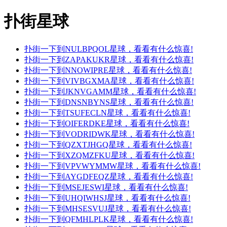
扑街星球
扑街一下到NULBPQOL星球，看看有什么惊喜!
扑街一下到ZAPAKUKR星球，看看有什么惊喜!
扑街一下到NNOWIPRE星球，看看有什么惊喜!
扑街一下到VIVBGXMA星球，看看有什么惊喜!
扑街一下到JKNVGAMM星球，看看有什么惊喜!
扑街一下到DNSNBYNS星球，看看有什么惊喜!
扑街一下到TSUFECLN星球，看看有什么惊喜!
扑街一下到OIFERDKE星球，看看有什么惊喜!
扑街一下到VODRIDWK星球，看看有什么惊喜!
扑街一下到QZXTJHGQ星球，看看有什么惊喜!
扑街一下到XZQMZFKU星球，看看有什么惊喜!
扑街一下到VPVWYMMW星球，看看有什么惊喜!
扑街一下到AYGDFEQZ星球，看看有什么惊喜!
扑街一下到MSEJESWI星球，看看有什么惊喜!
扑街一下到UHQIWHSJ星球，看看有什么惊喜!
扑街一下到MHSESVUJ星球，看看有什么惊喜!
扑街一下到QFMHLPLK星球，看看有什么惊喜!