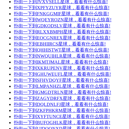
扑街一下到JVXVSELL星球，看看有什么惊喜!
扑街一下到XPFYZUYR星球，看看有什么惊喜!
扑街一下到FNKGGMIF星球，看看有什么惊喜!
扑街一下到WQEYROZN星球，看看有什么惊喜!
扑街一下到GDKODSLV星球，看看有什么惊喜!
扑街一下到RLXXBMPH星球，看看有什么惊喜!
扑街一下到EOCGNREX星球，看看有什么惊喜!
扑街一下到EBHIIRCS星球，看看有什么惊喜!
扑街一下到QHHISTWT星球，看看有什么惊喜!
扑街一下到NWQUIHLR星球，看看有什么惊喜!
扑街一下到IKMTJMAL星球，看看有什么惊喜!
扑街一下到XKRUPENV星球，看看有什么惊喜!
扑街一下到GHUWEUFL星球，看看有什么惊喜!
扑街一下到SFHVDQYF星球，看看有什么惊喜!
扑街一下到LMPANHZL星球，看看有什么惊喜!
扑街一下到GMGDTRLN星球，看看有什么惊喜!
扑街一下到ZAGYDRFX星球，看看有什么惊喜!
扑街一下到DQLDNLFJ星球，看看有什么惊喜!
扑街一下到ZKFPHKRM星球，看看有什么惊喜!
扑街一下到XYFTUNCE星球，看看有什么惊喜!
扑街一下到BUFOGHLK星球，看看有什么惊喜!
扑街一下到UIDOONXD星球，看看有什么惊喜!