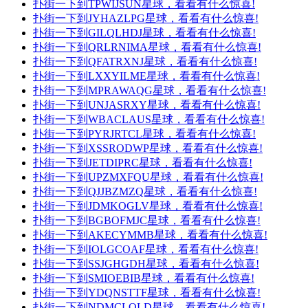
扑街一下到TPWIJSUN星球，看看有什么惊喜!
扑街一下到JYHAZLPG星球，看看有什么惊喜!
扑街一下到GILQLHDJ星球，看看有什么惊喜!
扑街一下到QRLRNIMA星球，看看有什么惊喜!
扑街一下到QFATRXNJ星球，看看有什么惊喜!
扑街一下到LXXYILME星球，看看有什么惊喜!
扑街一下到MPRAWAQG星球，看看有什么惊喜!
扑街一下到UNJASRXY星球，看看有什么惊喜!
扑街一下到WBACLAUS星球，看看有什么惊喜!
扑街一下到PYRJRTCL星球，看看有什么惊喜!
扑街一下到XSSRODWP星球，看看有什么惊喜!
扑街一下到JETDIPRC星球，看看有什么惊喜!
扑街一下到UPZMXFQU星球，看看有什么惊喜!
扑街一下到QJJBZMZQ星球，看看有什么惊喜!
扑街一下到JDMKOGLV星球，看看有什么惊喜!
扑街一下到BGBOFMJC星球，看看有什么惊喜!
扑街一下到AKECYMMB星球，看看有什么惊喜!
扑街一下到IOLGCOAF星球，看看有什么惊喜!
扑街一下到SSJGHGDH星球，看看有什么惊喜!
扑街一下到SMIOEBIB星球，看看有什么惊喜!
扑街一下到YDQNSTTF星球，看看有什么惊喜!
扑街一下到NDMCLQLD星球，看看有什么惊喜!