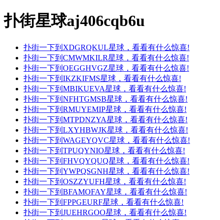
扑街星球aj406cqb6u
扑街一下到XDGRQKUL星球，看看有什么惊喜!
扑街一下到CMWMKILR星球，看看有什么惊喜!
扑街一下到OEGGHVGZ星球，看看有什么惊喜!
扑街一下到IKZKIFMS星球，看看有什么惊喜!
扑街一下到MBIKUEVA星球，看看有什么惊喜!
扑街一下到NFHTGMSB星球，看看有什么惊喜!
扑街一下到RMUYEMIP星球，看看有什么惊喜!
扑街一下到MTPDNZYA星球，看看有什么惊喜!
扑街一下到LXYHBWJK星球，看看有什么惊喜!
扑街一下到WAGEYQVC星球，看看有什么惊喜!
扑街一下到TPUQYNIO星球，看看有什么惊喜!
扑街一下到FHVQYQUQ星球，看看有什么惊喜!
扑街一下到YWPQSGNH星球，看看有什么惊喜!
扑街一下到OSZZYUFH星球，看看有什么惊喜!
扑街一下到BFAMOFAY星球，看看有什么惊喜!
扑街一下到FPPGEURF星球，看看有什么惊喜!
扑街一下到JUEHRGOO星球，看看有什么惊喜!