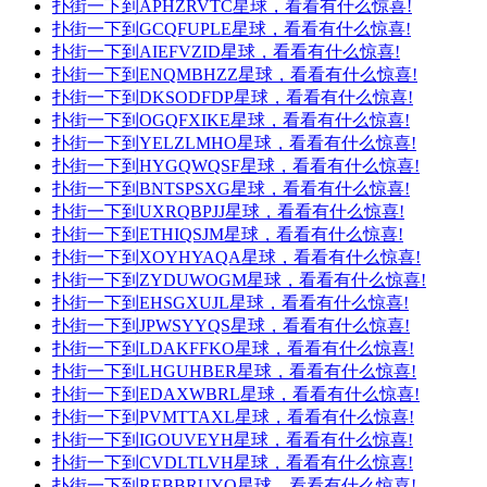
扑街一下到APHZRVTC星球，看看有什么惊喜!
扑街一下到GCQFUPLE星球，看看有什么惊喜!
扑街一下到AIEFVZID星球，看看有什么惊喜!
扑街一下到ENQMBHZZ星球，看看有什么惊喜!
扑街一下到DKSODFDP星球，看看有什么惊喜!
扑街一下到OGQFXIKE星球，看看有什么惊喜!
扑街一下到YELZLMHO星球，看看有什么惊喜!
扑街一下到HYGQWQSF星球，看看有什么惊喜!
扑街一下到BNTSPSXG星球，看看有什么惊喜!
扑街一下到UXRQBPJJ星球，看看有什么惊喜!
扑街一下到ETHIQSJM星球，看看有什么惊喜!
扑街一下到XOYHYAQA星球，看看有什么惊喜!
扑街一下到ZYDUWOGM星球，看看有什么惊喜!
扑街一下到EHSGXUJL星球，看看有什么惊喜!
扑街一下到JPWSYYQS星球，看看有什么惊喜!
扑街一下到LDAKFFKO星球，看看有什么惊喜!
扑街一下到LHGUHBER星球，看看有什么惊喜!
扑街一下到EDAXWBRL星球，看看有什么惊喜!
扑街一下到PVMTTAXL星球，看看有什么惊喜!
扑街一下到IGOUVEYH星球，看看有什么惊喜!
扑街一下到CVDLTLVH星球，看看有什么惊喜!
扑街一下到REBBRUYO星球，看看有什么惊喜!