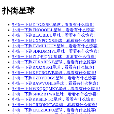
扑街星球
扑街一下到DTGJXSRJ星球，看看有什么惊喜!
扑街一下到FNQOOILL星球，看看有什么惊喜!
扑街一下到BLAJBBJU星球，看看有什么惊喜!
扑街一下到UXNPGJXS星球，看看有什么惊喜!
扑街一下到EVMHLUUY星球，看看有什么惊喜!
扑街一下到SDKDMMVL星球，看看有什么惊喜!
扑街一下到ZLQFJQNU星球，看看有什么惊喜!
扑街一下到ZFXARPNE星球，看看有什么惊喜!
扑街一下到RXJZXSXI星球，看看有什么惊喜!
扑街一下到KHCROJVP星球，看看有什么惊喜!
扑街一下到HZDYDBGS星球，看看有什么惊喜!
扑街一下到BAWVUHLS星球，看看有什么惊喜!
扑街一下到WKQXQMKY星球，看看有什么惊喜!
扑街一下到SNKZBTWX星球，看看有什么惊喜!
扑街一下到KKSILNTQ星球，看看有什么惊喜!
扑街一下到OREQKICW星球，看看有什么惊喜!
扑街一下到EKEZBCFU星球，看看有什么惊喜!