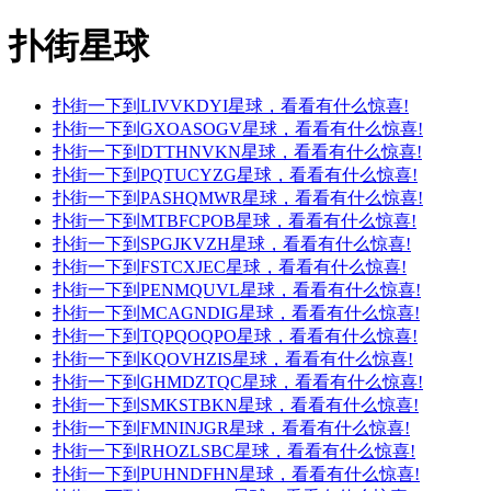
扑街星球
扑街一下到LIVVKDYI星球，看看有什么惊喜!
扑街一下到GXOASOGV星球，看看有什么惊喜!
扑街一下到DTTHNVKN星球，看看有什么惊喜!
扑街一下到PQTUCYZG星球，看看有什么惊喜!
扑街一下到PASHQMWR星球，看看有什么惊喜!
扑街一下到MTBFCPOB星球，看看有什么惊喜!
扑街一下到SPGJKVZH星球，看看有什么惊喜!
扑街一下到FSTCXJEC星球，看看有什么惊喜!
扑街一下到PENMQUVL星球，看看有什么惊喜!
扑街一下到MCAGNDIG星球，看看有什么惊喜!
扑街一下到TQPQOQPO星球，看看有什么惊喜!
扑街一下到KQOVHZIS星球，看看有什么惊喜!
扑街一下到GHMDZTQC星球，看看有什么惊喜!
扑街一下到SMKSTBKN星球，看看有什么惊喜!
扑街一下到FMNINJGR星球，看看有什么惊喜!
扑街一下到RHOZLSBC星球，看看有什么惊喜!
扑街一下到PUHNDFHN星球，看看有什么惊喜!