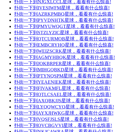
扑街一下到NJGXLCCL星球，看看有什么惊喜!
扑街一下到IVESIWFM星球，看看有什么惊喜!
扑街一下到AZRKPMBQ星球，看看有什么惊喜!
扑街一下到PYVDNHTK星球，看看有什么惊喜!
扑街一下到PMYUWQGT星球，看看有什么惊喜!
扑街一下到STZLYZIC星球，看看有什么惊喜!
扑街一下到QTCURMOB星球，看看有什么惊喜!
扑街一下到EMBCRYHQ星球，看看有什么惊喜!
扑街一下到WEIZSCRK星球，看看有什么惊喜!
扑街一下到AGMYHBQK星球，看看有什么惊喜!
扑街一下到JOKBRPER星球，看看有什么惊喜!
扑街一下到MIHGQBKD星球，看看有什么惊喜!
扑街一下到PTYNQSPM星球，看看有什么惊喜!
扑街一下到YEAENIEK星球，看看有什么惊喜!
扑街一下到FIVAKMFL星球，看看有什么惊喜!
扑街一下到OTLCSAEL星球，看看有什么惊喜!
扑街一下到AXQBKJJS星球，看看有什么惊喜!
扑街一下到LYQQWCYQ星球，看看有什么惊喜!
扑街一下到AYXJHWKG星球，看看有什么惊喜!
扑街一下到VQSFJSLS星球，看看有什么惊喜!
扑街一下到OVCBGVVI星球，看看有什么惊喜!
扑街一下到NKJCAWRA星球，看看有什么惊喜!