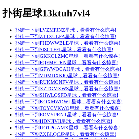
扑街星球13ktuh7vl4
扑街一下到LVZMFJNZ星球，看看有什么惊喜!
扑街一下到ZTTZULFA星球，看看有什么惊喜!
扑街一下到FHDWWBLE星球，看看有什么惊喜!
扑街一下到SISCTFFL星球，看看有什么惊喜!
扑街一下到GKKOLZMC星球，看看有什么惊喜!
扑街一下到FQFMETRN星球，看看有什么惊喜!
扑街一下到GFWWQCAH星球，看看有什么惊喜!
扑街一下到VDMDXKIQ星球，看看有什么惊喜!
扑街一下到RUKMONFV星球，看看有什么惊喜!
扑街一下到XZTGMXWS星球，看看有什么惊喜!
扑街一下到SHWLQSFD星球，看看有什么惊喜!
扑街一下到KOXMWDWL星球，看看有什么惊喜!
扑街一下到TOYCVKWQ星球，看看有什么惊喜!
扑街一下到EOVYPRNT星球，看看有什么惊喜!
扑街一下到HDNJIVII星球，看看有什么惊喜!
扑街一下到UOTPGAMX星球，看看有什么惊喜!
扑街一下到ZXBLQCJP星球，看看有什么惊喜!