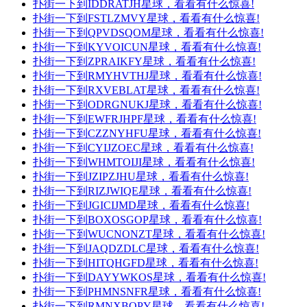
扑街一下到IDDRATJH星球，看看有什么惊喜!
扑街一下到FSTLZMVY星球，看看有什么惊喜!
扑街一下到QPVDSQOM星球，看看有什么惊喜!
扑街一下到KYVOICUN星球，看看有什么惊喜!
扑街一下到ZPRAIKFY星球，看看有什么惊喜!
扑街一下到RMYHVTHJ星球，看看有什么惊喜!
扑街一下到RXVEBLAT星球，看看有什么惊喜!
扑街一下到ODRGNUKJ星球，看看有什么惊喜!
扑街一下到EWFRJHPF星球，看看有什么惊喜!
扑街一下到CZZNYHFU星球，看看有什么惊喜!
扑街一下到CYIJZOEC星球，看看有什么惊喜!
扑街一下到WHMTOIJI星球，看看有什么惊喜!
扑街一下到JZIPZJHU星球，看看有什么惊喜!
扑街一下到RIZJWIQE星球，看看有什么惊喜!
扑街一下到JGICIJMD星球，看看有什么惊喜!
扑街一下到BOXOSGOP星球，看看有什么惊喜!
扑街一下到WUCNONZT星球，看看有什么惊喜!
扑街一下到JAQDZDLC星球，看看有什么惊喜!
扑街一下到HITQHGFD星球，看看有什么惊喜!
扑街一下到DAYYWKOS星球，看看有什么惊喜!
扑街一下到PHMNSNFR星球，看看有什么惊喜!
扑街一下到RMNXBOPY星球，看看有什么惊喜!