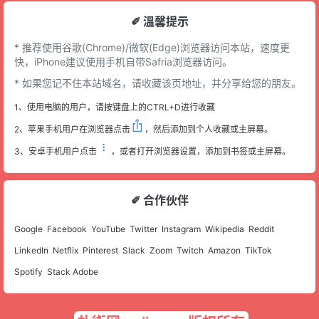
✐ 溫馨提示
* 推荐使用谷歌(Chrome)/微软(Edge)浏览器访问本站，速度更
快，iPhone建议使用手机自带Safria浏览器访问。
* 如果您记不住本站域名，请收藏该页地址，并分享给您的朋友。
1、使用电脑的用户，请按键盘上的CTRL+D进行收藏
2、苹果手机用户在浏览器点击
，然后添加到个人收藏或主屏幕。
3、安卓手机用户点击
，或者打开浏览器设置，添加到书签或主屏幕。
✐ 合作伙伴
Google
Facebook
YouTube
Twitter
Instagram
Wikipedia
Reddit
LinkedIn
Netflix
Pinterest
Slack
Zoom
Twitch
Amazon
TikTok
Spotify
Stack Adobe