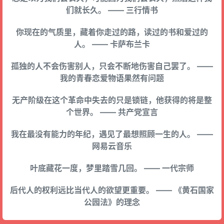
们就长久。 —— 三行情书
你现在的气质里，藏着你走过的路，读过的书和爱过的
人。 —— 卡萨布兰卡
孤独的人不会伤害别人，只会不断地伤害自己罢了。 ——
我的青春恋爱物语果然有问题
无产阶级在这个革命中失去的只是锁链，他获得的将是整
个世界。 —— 共产党宣言
我在最没有能力的年纪，遇见了最想照顾一生的人。 ——
网易云音乐
叶底藏花一度，梦里踏雪几回。 —— 一代宗师
后代人的权利远比当代人的欲望更重要。 —— 《黄石国家
公园法》的理念