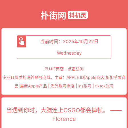
扑街网
抖机灵
当前时间：2025年10月22日
Wednesday
PUJIE商店 - 点击访问
专业且优质的海外账号商城，主营：APPLE ID|Apple商店|折扣苹果商
品|最新Apple产品 | 海外账号商店 | ins账号 | tiktok账号
当遇到你时，大脑连上CSGO都会掉帧。 ——
Florence